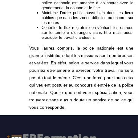
police nationale est amenée à collaborer avec la
gendarmerie, la douane et le fisc.
Maintenir l’ordre public aussi bien dans les lieux
publics que dans les zones difficiles ou encore, sur
les routes.
Contrôler le flux migratoire en vérifiant les entrées
sur le territoire d’étrangers sans titre mais aussi
éradiquer le travail clandestin.
Vous l’aurez compris, la police nationale est une
grande institution dont les missions sont nombreuses
et variées. En effet, selon le service dans lequel vous
pourriez être amené à exercer, votre travail ne sera
pas du tout le même. C’est une force pour tous ceux
qui veulent postuler au concours d’entrée de la police
nationale. Quelle que soit votre spécialisation, vous
trouverez sans aucun doute un service de police qui
vous corresponde.