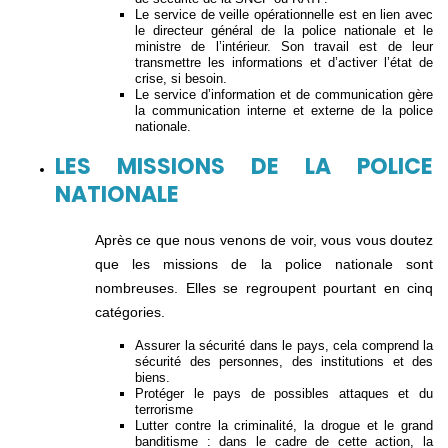
Le service de veille opérationnelle est en lien avec
le directeur général de la police nationale et le
ministre de l’intérieur. Son travail est de leur
transmettre les informations et d’activer l’état de
crise, si besoin.
Le service d’information et de communication gère
la communication interne et externe de la police
nationale.
LES MISSIONS DE LA POLICE
NATIONALE
Après ce que nous venons de voir, vous vous doutez
que les missions de la police nationale sont
nombreuses. Elles se regroupent pourtant en cinq
catégories.
Assurer la sécurité dans le pays, cela comprend la
sécurité des personnes, des institutions et des
biens.
Protéger le pays de possibles attaques et du
terrorisme
Lutter contre la criminalité, la drogue et le grand
banditisme : dans le cadre de cette action, la