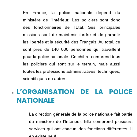
En France, la police nationale dépend du
ministère de l’Intérieur. Les policiers sont donc
des fonctionnaires de l’État. Ses principales
missions sont de maintenir l’ordre et de garantir
les libertés et la sécurité des Français. Au total, ce
sont près de 140 000 personnes qui travaillent
pour la police nationale. Ce chiffre comprend tous
les policiers qui sont sur le terrain, mais aussi
toutes les professions administratives, techniques,
scientifiques ou autres.
L’ORGANISATION DE LA POLICE
NATIONALE
La direction générale de la police nationale fait partie
du ministère de l’Intérieur. Elle comprend plusieurs
services qui ont chacun des fonctions différentes. Il
en existe neuf.