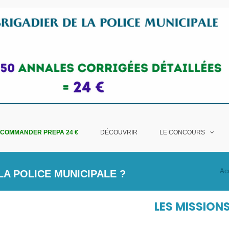
COMMANDER PREPA 24 €
DÉCOUVRIR
LE CONCOURS
Ac
LA POLICE MUNICIPALE ?
LES MISSIONS