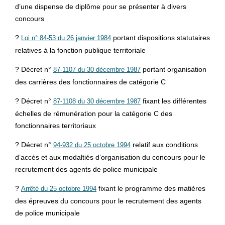
d’une dispense de diplôme pour se présenter à divers
concours
?
portant dispositions statutaires
Loi n° 84-53 du 26 janvier 1984
relatives à la fonction publique territoriale
? Décret n°
portant organisation
87-1107 du 30 décembre 1987
des carrières des fonctionnaires de catégorie C
? Décret n°
fixant les différentes
87-1108 du 30 décembre 1987
échelles de rémunération pour la catégorie C des
fonctionnaires territoriaux
? Décret n°
relatif aux conditions
94-932 du 25 octobre 1994
d’accès et aux modaltiés d’organisation du concours pour le
recrutement des agents de police municipale
?
fixant le programme des matières
Arrêté du 25 octobre 1994
des épreuves du concours pour le recrutement des agents
de police municipale