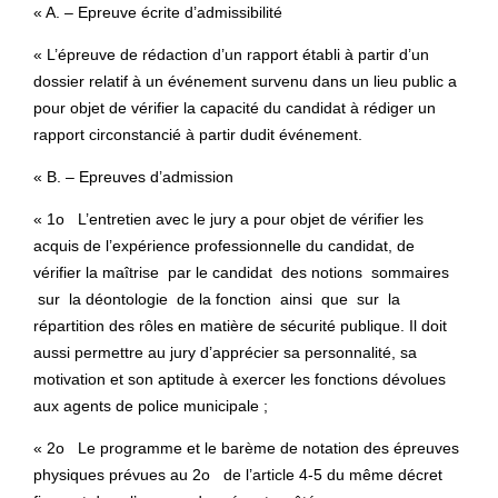
« A. – Epreuve écrite d’admissibilité
« L’épreuve de rédaction d’un rapport établi à partir d’un
dossier relatif à un événement survenu dans un lieu public a
pour objet de vérifier la capacité du candidat à rédiger un
rapport circonstancié à partir dudit événement.
« B. – Epreuves d’admission
« 1o L’entretien avec le jury a pour objet de vérifier les
acquis de l’expérience professionnelle du candidat, de
vérifier la maîtrise par le candidat des notions sommaires
sur la déontologie de la fonction ainsi que sur la
répartition des rôles en matière de sécurité publique. Il doit
aussi permettre au jury d’apprécier sa personnalité, sa
motivation et son aptitude à exercer les fonctions dévolues
aux agents de police municipale ;
« 2o Le programme et le barème de notation des épreuves
physiques prévues au 2o de l’article 4-5 du même décret