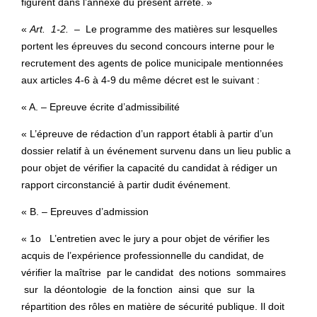
figurent dans l’annexe du présent arrêté. »
«
Art. 1-2. –
Le programme des matières sur lesquelles
portent les épreuves du second concours interne pour le
recrutement des agents de police municipale mentionnées
aux articles 4-6 à 4-9 du même décret est le suivant :
« A. – Epreuve écrite d’admissibilité
« L’épreuve de rédaction d’un rapport établi à partir d’un
dossier relatif à un événement survenu dans un lieu public a
pour objet de vérifier la capacité du candidat à rédiger un
rapport circonstancié à partir dudit événement.
« B. – Epreuves d’admission
« 1o L’entretien avec le jury a pour objet de vérifier les
acquis de l’expérience professionnelle du candidat, de
vérifier la maîtrise par le candidat des notions sommaires
sur la déontologie de la fonction ainsi que sur la
répartition des rôles en matière de sécurité publique. Il doit