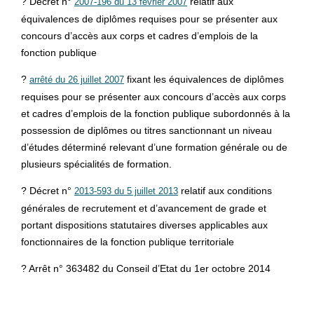
? Décret n°
relatif aux
2007-196 du 13 février 2007
équivalences de diplômes requises pour se présenter aux
concours d’accès aux corps et cadres d’emplois de la
fonction publique
?
fixant les équivalences de diplômes
arrêté du 26 juillet 2007
requises pour se présenter aux concours d’accès aux corps
et cadres d’emplois de la fonction publique subordonnés à la
possession de diplômes ou titres sanctionnant un niveau
d’études déterminé relevant d’une formation générale ou de
plusieurs spécialités de formation.
? Décret n°
relatif aux conditions
2013-593 du 5 juillet 2013
générales de recrutement et d’avancement de grade et
portant dispositions statutaires diverses applicables aux
fonctionnaires de la fonction publique territoriale
? Arrêt n° 363482 du Conseil d’Etat du 1er octobre 2014