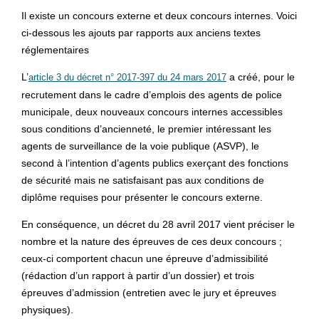
Il existe un concours externe et deux concours internes. Voici
ci-dessous les ajouts par rapports aux anciens textes
réglementaires
L’
a créé, pour le
article 3 du décret n° 2017-397 du 24 mars 2017
recrutement dans le cadre d’emplois des agents de police
municipale, deux nouveaux concours internes accessibles
sous conditions d’ancienneté, le premier intéressant les
agents de surveillance de la voie publique (ASVP), le
second à l’intention d’agents publics exerçant des fonctions
de sécurité mais ne satisfaisant pas aux conditions de
diplôme requises pour présenter le concours externe.
En conséquence, un décret du 28 avril 2017 vient préciser le
nombre et la nature des épreuves de ces deux concours ;
ceux-ci comportent chacun une épreuve d’admissibilité
(rédaction d’un rapport à partir d’un dossier) et trois
épreuves d’admission (entretien avec le jury et épreuves
physiques).