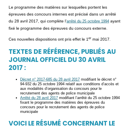
Le programme des matières sur lesquelles portent les
épreuves des concours internes est précisé dans un arrêté
du 28 avril 2017, qui complète l’
ayant
arrêté du 25 octobre 1994
fixé le programme des épreuves du concours externe.
er
Ces nouvelles dispositions ont pris effet le 1
mai 2017.
TEXTES DE RÉFÉRENCE, PUBLIÉS AU
JOURNAL OFFICIEL DU 30 AVRIL
2017 :
Décret n° 2017-685 du 28 avril 2017
modifiant le décret n°
94-932 du 25 octobre 1994 relatif aux conditions d’accès et
aux modalités d’organisation du concours pour le
recrutement des agents de police municipale
Arrêté du 28 avril 2017
modifiant l’arrêté du 25 octobre 1994
fixant le programme des matières des épreuves du
concours pour le recrutement des agents de police
municipale
VOICI LE RÉSUMÉ CONCERNANT LE